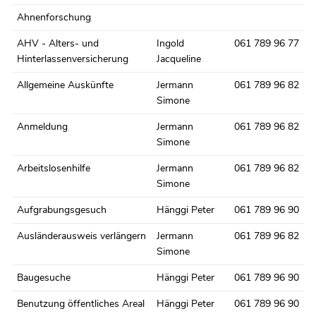
Ahnenforschung
AHV - Alters- und
Ingold
061 789 96 77
Hinterlassenversicherung
Jacqueline
Allgemeine Auskünfte
Jermann
061 789 96 82
Simone
Anmeldung
Jermann
061 789 96 82
Simone
Arbeitslosenhilfe
Jermann
061 789 96 82
Simone
Aufgrabungsgesuch
Hänggi Peter
061 789 96 90
Ausländerausweis verlängern
Jermann
061 789 96 82
Simone
Baugesuche
Hänggi Peter
061 789 96 90
Benutzung öffentliches Areal
Hänggi Peter
061 789 96 90