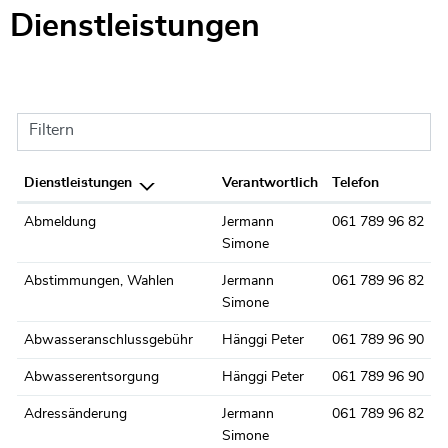
Dienstleistungen
Filtern
Dienstleistungen
Verantwortlich
Telefon
Abmeldung
Jermann
061 789 96 82
Simone
Abstimmungen, Wahlen
Jermann
061 789 96 82
Simone
Abwasseranschlussgebühr
Hänggi Peter
061 789 96 90
Abwasserentsorgung
Hänggi Peter
061 789 96 90
Adressänderung
Jermann
061 789 96 82
Simone