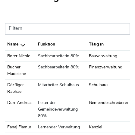
Filtern
Name
Funktion
Tätig in
Borer Nicole
Sachbearbeiterin 80%
Bauverwaltung
Bucher
Sachbearbeiterin 80%
Finanzverwaltung
Madeleine
Dörfliger
Mitarbeiter Schulhaus
Schulhaus
Raphael
Dürr Andreas
Leiter der
Gemeindeschreiberei
Gemeindeverwaltung
80%
Fanaj Flamur
Lernender Verwaltung
Kanzlei