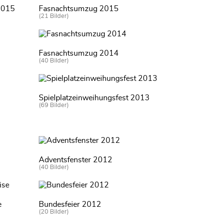
 2015
Fasnachtsumzug 2015
(21 Bilder)
Fasnachtsumzug 2014
(40 Bilder)
Spielplatzeinweihungsfest 2013
(69 Bilder)
Adventsfenster 2012
(40 Bilder)
e
Bundesfeier 2012
(20 Bilder)