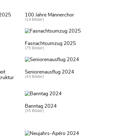
 2025
100 Jahre Männerchor
(14 Bilder)
Fasnachtsumzug 2025
(75 Bilder)
eit
Seniorenausflug 2024
(43 Bilder)
truktur
Banntag 2024
(35 Bilder)