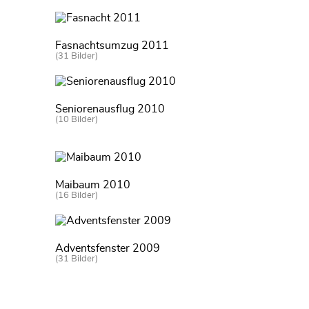
Fasnachtsumzug 2011
(31 Bilder)
Seniorenausflug 2010
(10 Bilder)
Maibaum 2010
(16 Bilder)
Adventsfenster 2009
(31 Bilder)