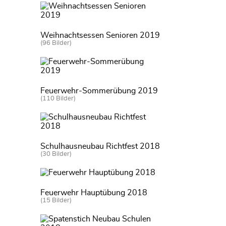
Weihnachtsessen Senioren 2019
(96 Bilder)
Feuerwehr-Sommerübung 2019
(110 Bilder)
Schulhausneubau Richtfest 2018
(30 Bilder)
Feuerwehr Hauptübung 2018
(15 Bilder)