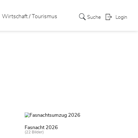
Wirtschaft / Tourismus
Suche
Login
Fasnacht 2026
(22 Bilder)