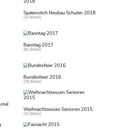
Spatenstich Neubau Schulen 2018
(10 Bilder)
Banntag 2017
(61 Bilder)
Bundesfeier 2016
(76 Bilder)
real
Weihnachtsessen Senioren 2015
(33 Bilder)