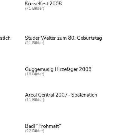
Kreiselfest 2008
(71 Bilder)
stich
Studer Walter zum 80. Geburtstag
(21 Bilder)
Guggemusig Hirzefäger 2008
(18 Bilder)
Areal Central 2007- Spatenstich
(11 Bilder)
Badi "Frohmatt"
(22 Bilder)