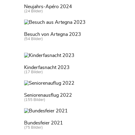
Neujahrs-Apéro 2024
(24 Bilder)
Besuch von Artegna 2023
(54 Bilder)
Kinderfasnacht 2023
(17 Bilder)
Seniorenausflug 2022
(155 Bilder)
Bundesfeier 2021
(75 Bilder)