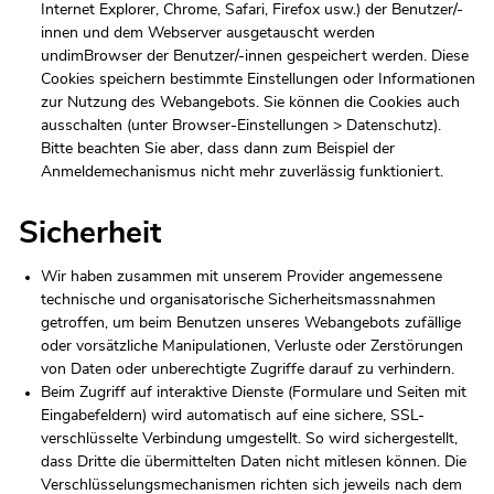
Internet Explorer, Chrome, Safari, Firefox usw.) der Benutzer/-
innen und dem Webserver ausgetauscht werden
undimBrowser der Benutzer/-innen gespeichert werden. Diese
Cookies speichern bestimmte Einstellungen oder Informationen
zur Nutzung des Webangebots. Sie können die Cookies auch
ausschalten (unter Browser-Einstellungen > Datenschutz).
Bitte beachten Sie aber, dass dann zum Beispiel der
Anmeldemechanismus nicht mehr zuverlässig funktioniert.
Sicherheit
Wir haben zusammen mit unserem Provider angemessene
technische und organisatorische Sicherheitsmassnahmen
getroffen, um beim Benutzen unseres Webangebots zufällige
oder vorsätzliche Manipulationen, Verluste oder Zerstörungen
von Daten oder unberechtigte Zugriffe darauf zu verhindern.
Beim Zugriff auf interaktive Dienste (Formulare und Seiten mit
Eingabefeldern) wird automatisch auf eine sichere, SSL-
verschlüsselte Verbindung umgestellt. So wird sichergestellt,
dass Dritte die übermittelten Daten nicht mitlesen können. Die
Verschlüsselungsmechanismen richten sich jeweils nach dem