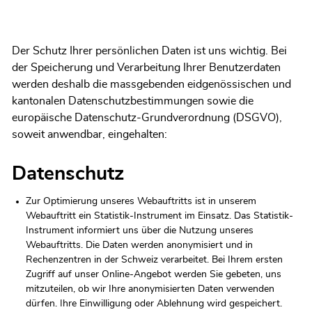
Der Schutz Ihrer persönlichen Daten ist uns wichtig. Bei
der Speicherung und Verarbeitung Ihrer Benutzerdaten
werden deshalb die massgebenden eidgenössischen und
kantonalen Datenschutzbestimmungen sowie die
europäische Datenschutz-Grundverordnung (DSGVO),
soweit anwendbar, eingehalten:
Datenschutz
Zur Optimierung unseres Webauftritts ist in unserem
Webauftritt ein Statistik-Instrument im Einsatz. Das Statistik-
Instrument informiert uns über die Nutzung unseres
Webauftritts. Die Daten werden anonymisiert und in
Rechenzentren in der Schweiz verarbeitet. Bei Ihrem ersten
Zugriff auf unser Online-Angebot werden Sie gebeten, uns
mitzuteilen, ob wir Ihre anonymisierten Daten verwenden
dürfen. Ihre Einwilligung oder Ablehnung wird gespeichert.